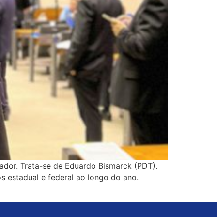
nador. Trata-se de Eduardo Bismarck (PDT).
s estadual e federal ao longo do ano.