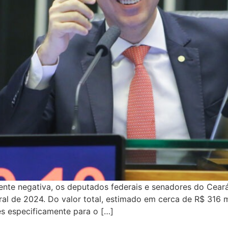
nte negativa, os deputados federais e senadores do Cear
l de 2024. Do valor total, estimado em cerca de R$ 316 
s especificamente para o […]