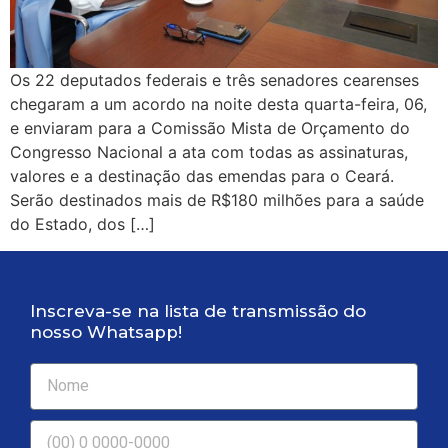
Os 22 deputados federais e três senadores cearenses
chegaram a um acordo na noite desta quarta-feira, 06,
e enviaram para a Comissão Mista de Orçamento do
Congresso Nacional a ata com todas as assinaturas,
valores e a destinação das emendas para o Ceará.
Serão destinados mais de R$180 milhões para a saúde
do Estado, dos […]
Inscreva-se na lista de transmissão do
nosso Whatsapp!