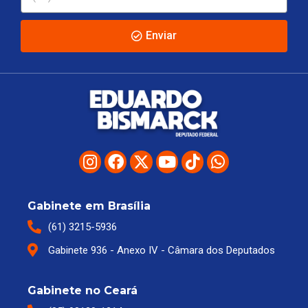
Enviar
Gabinete em Brasília
(61) 3215-5936
Gabinete 936 - Anexo IV - Câmara dos Deputados
Gabinete no Ceará