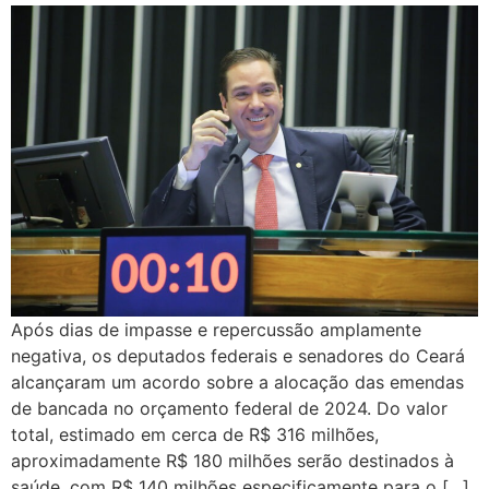
Após dias de impasse e repercussão amplamente
negativa, os deputados federais e senadores do Ceará
alcançaram um acordo sobre a alocação das emendas
de bancada no orçamento federal de 2024. Do valor
total, estimado em cerca de R$ 316 milhões,
aproximadamente R$ 180 milhões serão destinados à
saúde, com R$ 140 milhões especificamente para o […]