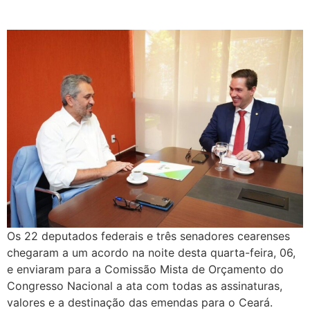
para o Ceará
Os 22 deputados federais e três senadores cearenses
chegaram a um acordo na noite desta quarta-feira, 06,
e enviaram para a Comissão Mista de Orçamento do
Congresso Nacional a ata com todas as assinaturas,
valores e a destinação das emendas para o Ceará.