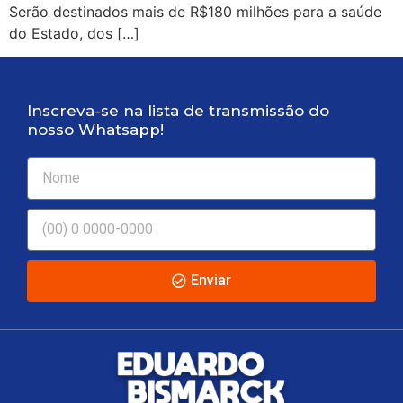
Serão destinados mais de R$180 milhões para a saúde
do Estado, dos […]
Inscreva-se na lista de transmissão do
nosso Whatsapp!
Enviar